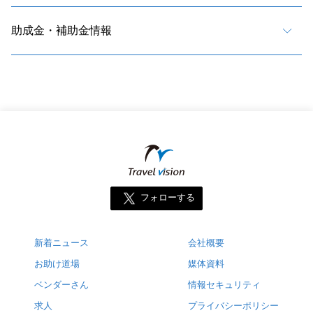
助成金・補助金情報
フォローする
新着ニュース
会社概要
お助け道場
媒体資料
ベンダーさん
情報セキュリティ
求人
プライバシーポリシー