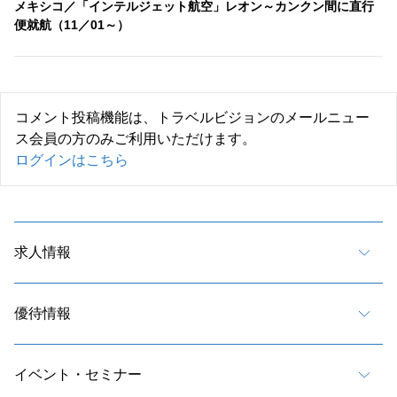
メキシコ／「インテルジェット航空」レオン～カンクン間に直行
便就航（11／01～）
コメント投稿機能は、トラベルビジョンのメールニュー
ス会員の方のみご利用いただけます。
ログインはこちら
求人情報
優待情報
イベント・セミナー