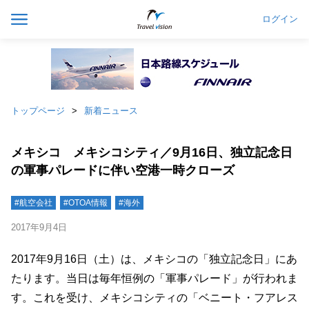
ログイン
トップページ
新着ニュース
メキシコ メキシコシティ／9月16日、独立記念日
の軍事パレードに伴い空港一時クローズ
#航空会社
#OTOA情報
#海外
2017年9月4日
2017年9月16日（土）は、メキシコの「独立記念日」にあ
たります。当日は毎年恒例の「軍事パレード」が行われま
す。これを受け、メキシコシティの「ベニート・フアレス