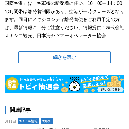
国際空港」は、空軍機の離発着に伴い、10：00～14：00
の時間帯は離発着制限があり、空港が一時クローズとなり
ます。同日にメキシコシティ離発着便をご利用予定の方
は、最新情報に十分ご注意ください。情報提供：株式会社
メキシコ観光、日本海外ツアーオペレーター協会...
続きを読む
関連記事
9月1日
#OTOA情報
#海外