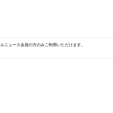
ールニュース会員の方のみご利用いただけます。