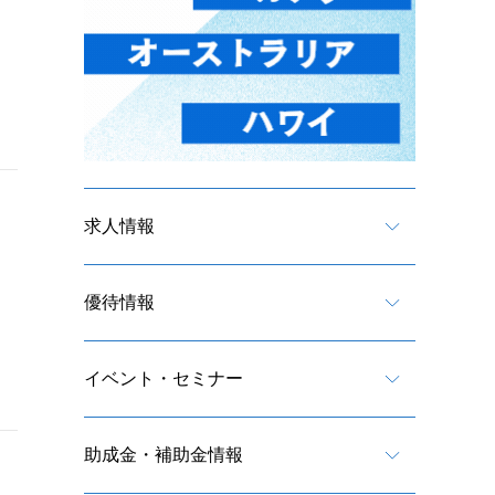
求人情報
優待情報
イベント・セミナー
助成金・補助金情報