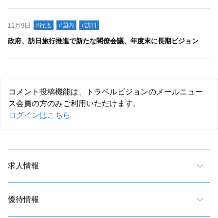
11月9日
#行政
#国内
#訪日
政府、訪日旅行推進で新たな閣僚会議、年度末に長期ビジョン
コメント投稿機能は、トラベルビジョンのメールニュー
ス会員の方のみご利用いただけます。
ログインはこちら
求人情報
優待情報