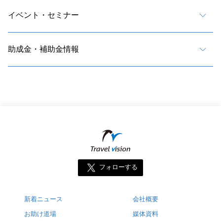
イベント・セミナー
助成金・補助金情報
フォローする
新着ニュース
会社概要
お助け道場
媒体資料