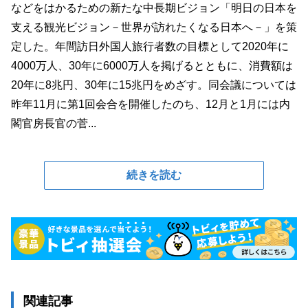
などをはかるための新たな中長期ビジョン「明日の日本を
支える観光ビジョン－世界が訪れたくなる日本へ－」を策
定した。年間訪日外国人旅行者数の目標として2020年に
4000万人、30年に6000万人を掲げるとともに、消費額は
20年に8兆円、30年に15兆円をめざす。同会議については
昨年11月に第1回会合を開催したのち、12月と1月には内
閣官房長官の菅...
続きを読む
関連記事