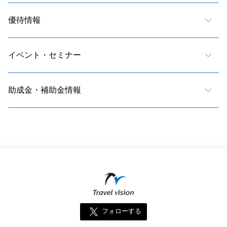
優待情報
イベント・セミナー
助成金・補助金情報
フォローする