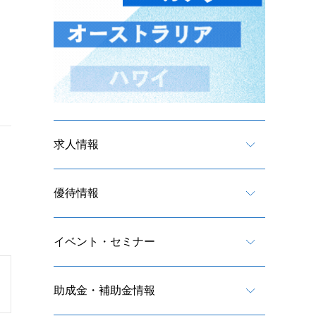
求人情報
優待情報
イベント・セミナー
助成金・補助金情報