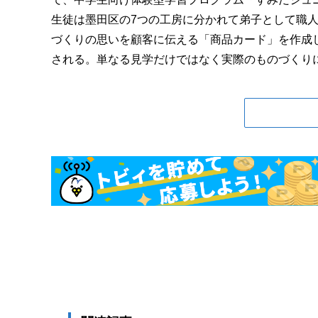
生徒は墨田区の7つの工房に分かれて弟子として職
づくりの思いを顧客に伝える「商品カード」を作成
される。単なる見学だけではなく実際のものづくりに挑