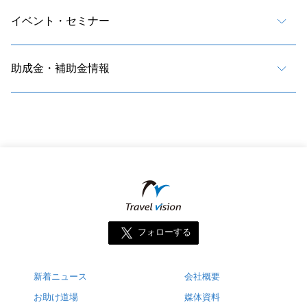
イベント・セミナー
助成金・補助金情報
フォローする
新着ニュース
会社概要
お助け道場
媒体資料