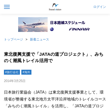
ログイン
トップページ
新着ニュース
東北復興支援で「JATAの道プロジェクト」、みち
のく潮風トレイル活用で
#旅行会社
#海外
2014年3月25日
日本旅行業協会（JATA）は東北復興支援事業として、環
境省が整備する東北地方太平洋沿岸地域のトレイルコース
「みちのく潮風トレイル」を活用し、「JATAの道プロジ