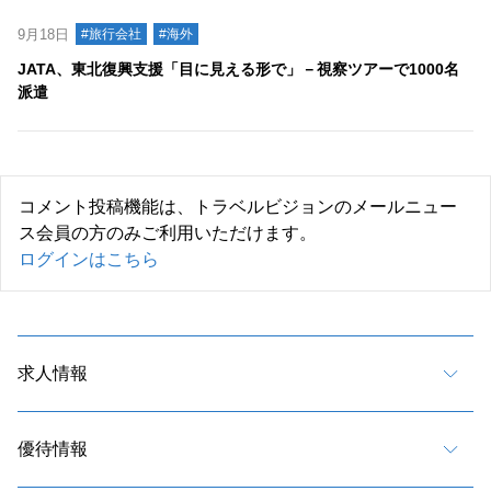
9月18日
#旅行会社
#海外
JATA、東北復興支援「目に見える形で」－視察ツアーで1000名
派遣
コメント投稿機能は、トラベルビジョンのメールニュー
ス会員の方のみご利用いただけます。
ログインはこちら
求人情報
優待情報