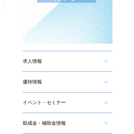
求人情報
優待情報
イベント・セミナー
助成金・補助金情報