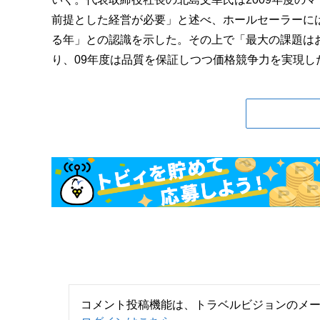
前提とした経営が必要」と述べ、ホールセーラーに
る年」との認識を示した。その上で「最大の課題は
り、09年度は品質を保証しつつ価格競争力を実現した
コメント投稿機能は、トラベルビジョンのメ