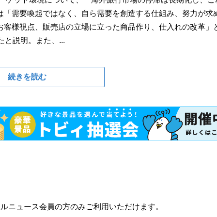
は「需要喚起ではなく、自ら需要を創造する仕組み、努力が求
お客様視点、販売店の立場に立った商品作り、仕入れの改革」
と説明。また、...
続きを読む
ールニュース会員の方のみご利用いただけます。