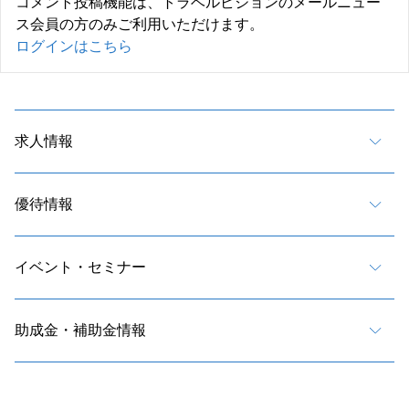
コメント投稿機能は、トラベルビジョンのメールニュー
ス会員の方のみご利用いただけます。
ログインはこちら
求人情報
優待情報
イベント・セミナー
助成金・補助金情報