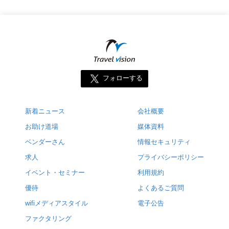
フォローする
新着ニュース
会社概要
お助け道場
媒体資料
ベンダーさん
情報セキュリティ
求人
プライバシーポリシー
イベント・セミナー
利用規約
優待
よくあるご質問
wifiメディアスタイル
電子公告
ファクタリング