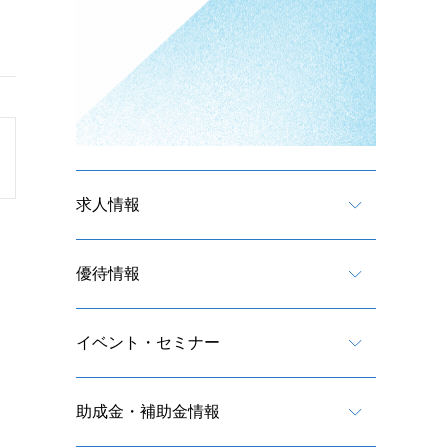
求人情報
優待情報
イベント・セミナー
助成金・補助金情報