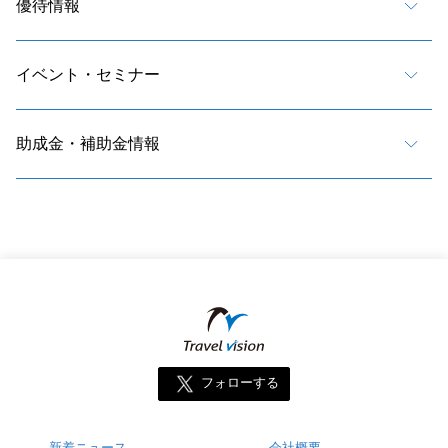
優待情報
イベント・セミナー
助成金・補助金情報
フォローする
新着ニュース
会社概要