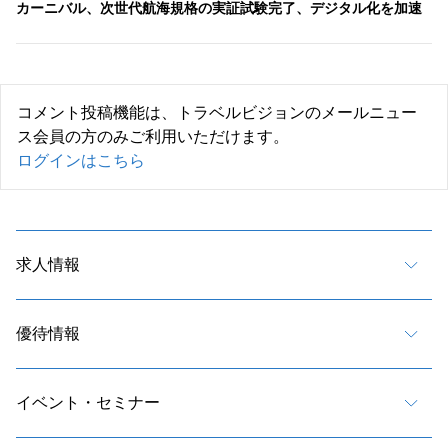
カーニバル、次世代航海規格の実証試験完了、デジタル化を加速
コメント投稿機能は、トラベルビジョンのメールニュー
ス会員の方のみご利用いただけます。
ログインはこちら
求人情報
優待情報
イベント・セミナー