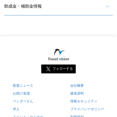
助成金・補助金情報
フォローする
新着ニュース
会社概要
お助け道場
媒体資料
ベンダーさん
情報セキュリティ
求人
プライバシーポリシー
イベント・セミナー
利用規約