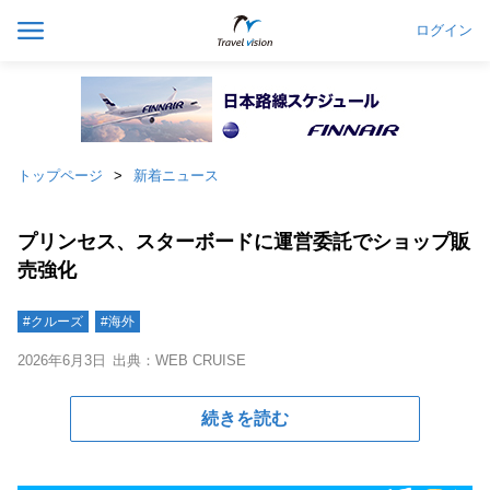
ログイン
トップページ
新着ニュース
プリンセス、スターボードに運営委託でショップ販
売強化
#クルーズ
#海外
2026年6月3日
出典：WEB CRUISE
続きを読む