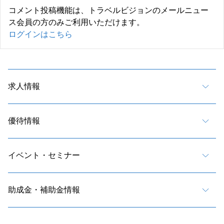
コメント投稿機能は、トラベルビジョンのメールニュー
ス会員の方のみご利用いただけます。
ログインはこちら
求人情報
優待情報
イベント・セミナー
助成金・補助金情報