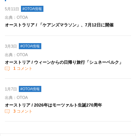
5月11日
#OTOA情報
出典：OTOA
オーストラリア / 「ケアンズマラソン」、7月12日に開催
3月3日
#OTOA情報
出典：OTOA
オーストリア / ウィーンからの日帰り旅行「シュネーベルク」
1
コメント
1月7日
#OTOA情報
出典：OTOA
オーストリア / 2026年はモーツァルト生誕270周年
3
コメント