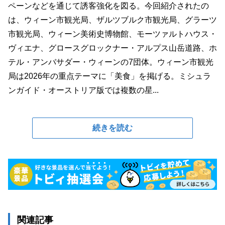
ペーンなどを通じて誘客強化を図る。今回紹介されたの
は、ウィーン市観光局、ザルツブルク市観光局、グラーツ
市観光局、ウィーン美術史博物館、モーツァルトハウス・
ヴィエナ、グロースグロックナー・アルプス山岳道路、ホ
テル・アンバサダー・ウィーンの7団体。ウィーン市観光
局は2026年の重点テーマに「美食」を掲げる。ミシュラ
ンガイド・オーストリア版では複数の星...
続きを読む
関連記事