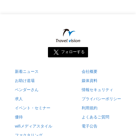
フォローする
新着ニュース
会社概要
お助け道場
媒体資料
ベンダーさん
情報セキュリティ
求人
プライバシーポリシー
イベント・セミナー
利用規約
優待
よくあるご質問
wifiメディアスタイル
電子公告
ファクタリング