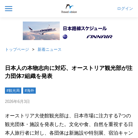
ログイン
トップページ
新着ニュース
日本人の本物志向に対応、オーストリア観光部が注
力団体7組織を発表
#観光局
#海外
2026年6月3日
オーストリア大使館観光部は、日本市場に注力する7つの
観光団体・施設を発表した。文化や食、自然を重視する日
本人旅行者に対し、各団体は新施設や特別展、宿泊キャン