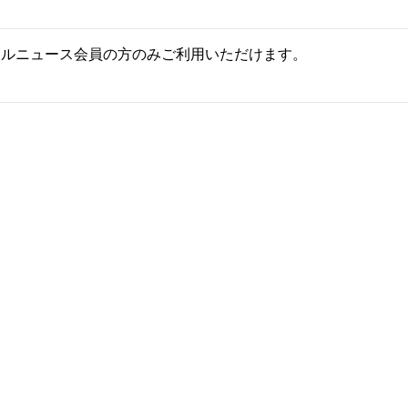
ールニュース会員の方のみご利用いただけます。