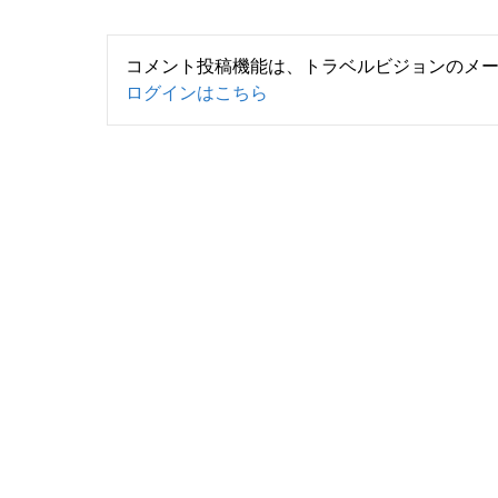
コメント投稿機能は、トラベルビジョンのメ
ログインはこちら