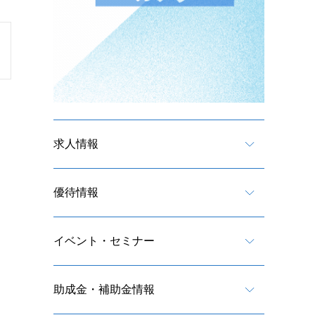
求人情報
優待情報
イベント・セミナー
助成金・補助金情報