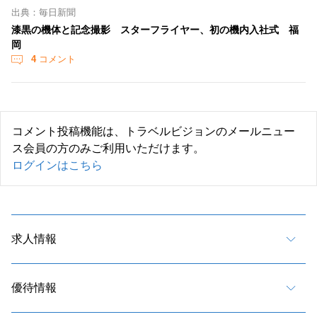
出典：毎日新聞
漆黒の機体と記念撮影 スターフライヤー、初の機内入社式 福
岡
4
コメント
コメント投稿機能は、トラベルビジョンのメールニュー
ス会員の方のみご利用いただけます。
ログインはこちら
求人情報
優待情報