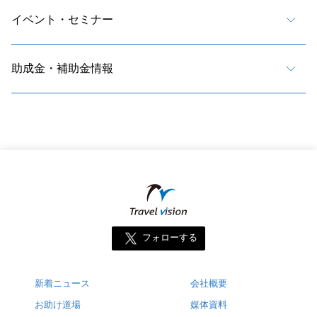
イベント・セミナー
助成金・補助金情報
フォローする
新着ニュース
会社概要
お助け道場
媒体資料