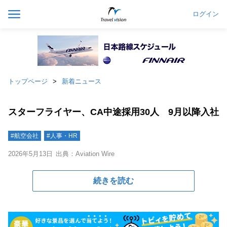
ログイン
トップページ
新着ニュース
スターフライヤー、CA中途採用30人 9月以降入社
#航空会社
#人事・HR
2026年5月13日
出典：Aviation Wire
続きを読む