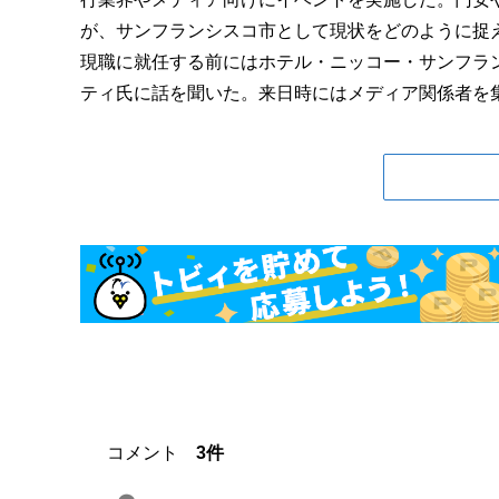
が、サンフランシスコ市として現状をどのように捉
現職に就任する前にはホテル・ニッコー・サンフラ
ティ氏に話を聞いた。来日時にはメディア関係者を集
コメント
3件