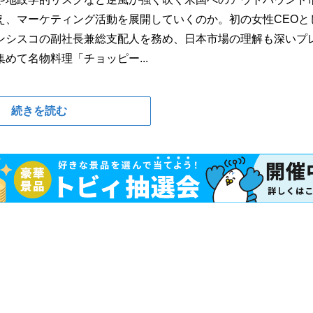
え、マーケティング活動を展開していくのか。初の女性CEOと
ンシスコの副社長兼総支配人を務め、日本市場の理解も深いプ
めて名物料理「チョッピー...
続きを読む