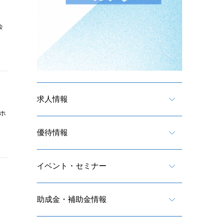
会
求人情報
、ホ
優待情報
イベント・セミナー
助成金・補助金情報