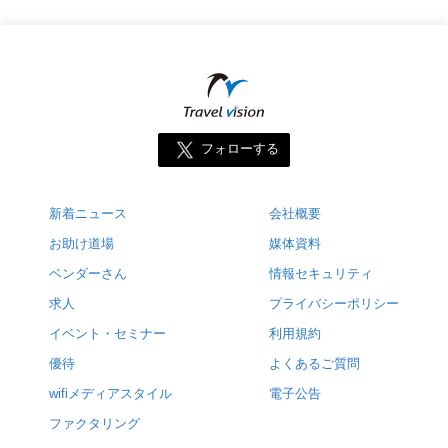
フォローする
新着ニュース
会社概要
お助け道場
媒体資料
ベンダーさん
情報セキュリティ
求人
プライバシーポリシー
イベント・セミナー
利用規約
優待
よくあるご質問
wifiメディアスタイル
電子公告
ファクタリング