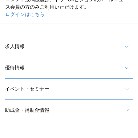
ス会員の方のみご利用いただけます。
ログインはこちら
求人情報
優待情報
イベント・セミナー
助成金・補助金情報