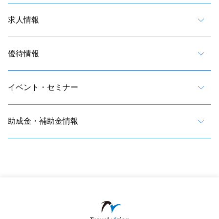
求人情報
優待情報
イベント・セミナー
助成金・補助金情報