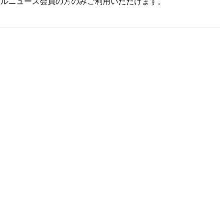
ールニュース会員の方のみご利用いただけます。