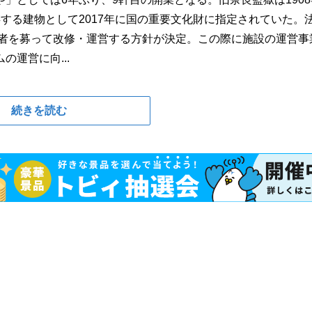
する建物として2017年に国の重要文化財に指定されていた。
業者を募って改修・運営する方針が決定。この際に施設の運営事
運営に向...
続きを読む