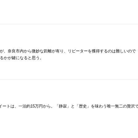
が、奈良市内から微妙な距離が有り、リピーターを獲得するのは難しいので
るかが鍵になると思う。
スイートは、一泊約15万円から。「静寂」と「歴史」を味わう唯一無二の贅沢