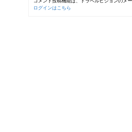
コメント投稿機能は、トラベルビジョンのメ
ログインはこちら