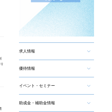
求人情報
創
あり
優待情報
イベント・セミナー
助成金・補助金情報
間