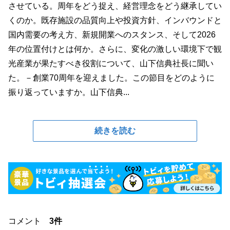
させている。周年をどう捉え、経営理念をどう継承してい
くのか。既存施設の品質向上や投資方針、インバウンドと
国内需要の考え方、新規開業へのスタンス、そして2026
年の位置付けとは何か。さらに、変化の激しい環境下で観
光産業が果たすべき役割について、山下信典社長に聞い
た。－創業70周年を迎えました。この節目をどのように
振り返っていますか。山下信典...
続きを読む
コメント
3件