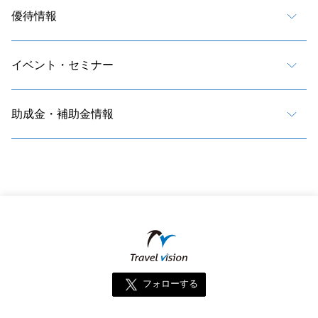
優待情報
イベント・セミナー
助成金・補助金情報
フォローする