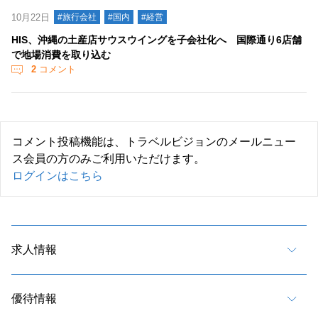
10月22日
#旅行会社
#国内
#経営
HIS、沖縄の土産店サウスウイングを子会社化へ 国際通り6店舗
で地場消費を取り込む
2
コメント
コメント投稿機能は、トラベルビジョンのメールニュー
ス会員の方のみご利用いただけます。
ログインはこちら
求人情報
優待情報