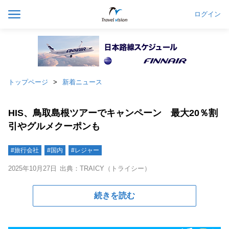
ログイン
トップページ
新着ニュース
HIS、鳥取島根ツアーでキャンペーン 最大20％割
引やグルメクーポンも
#旅行会社
#国内
#レジャー
2025年10月27日
出典：TRAICY（トライシー）
続きを読む