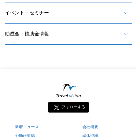
イベント・セミナー
助成金・補助金情報
フォローする
新着ニュース
会社概要
お助け道場
媒体資料