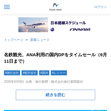
ログイン
トップページ
新着ニュース
名鉄観光、ANA利用の国内DPをタイムセール（9月
11日まで）
#旅行会社
#航空会社
#国内
#レジャー
2025年9月8日
出典：旅行新聞 - 株式会社旅行新聞新社
続きを読む