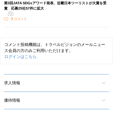
第3回JATA SDGsアワード発表、近畿日本ツーリストが大賞を受
賞 応募25社57件に拡大
3
コメント
コメント投稿機能は、トラベルビジョンのメールニュー
ス会員の方のみご利用いただけます。
ログインはこちら
求人情報
優待情報