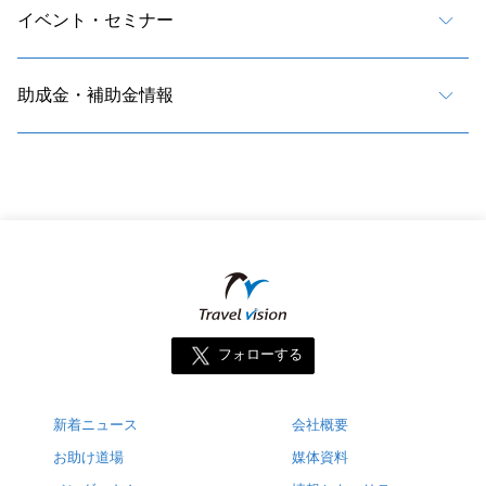
イベント・セミナー
助成金・補助金情報
フォローする
新着ニュース
会社概要
お助け道場
媒体資料