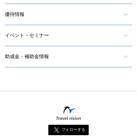
優待情報
イベント・セミナー
助成金・補助金情報
フォローする