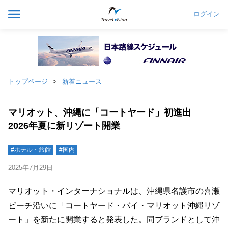
ログイン
トップページ
新着ニュース
マリオット、沖縄に「コートヤード」初進出
2026年夏に新リゾート開業
#ホテル・旅館
#国内
2025年7月29日
マリオット・インターナショナルは、沖縄県名護市の喜瀬
ビーチ沿いに「コートヤード・バイ・マリオット沖縄リゾ
ート」を新たに開業すると発表した。同ブランドとして沖