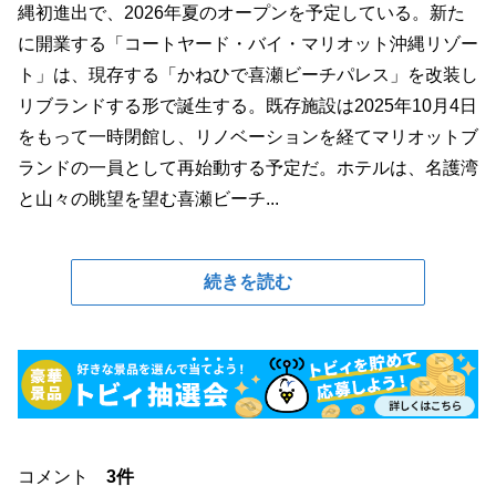
縄初進出で、2026年夏のオープンを予定している。新た
に開業する「コートヤード・バイ・マリオット沖縄リゾー
ト」は、現存する「かねひで喜瀬ビーチパレス」を改装し
リブランドする形で誕生する。既存施設は2025年10月4日
をもって一時閉館し、リノベーションを経てマリオットブ
ランドの一員として再始動する予定だ。ホテルは、名護湾
と山々の眺望を望む喜瀬ビーチ...
続きを読む
コメント
3件