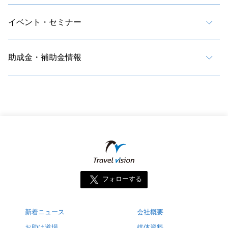
イベント・セミナー
助成金・補助金情報
フォローする
新着ニュース
会社概要
お助け道場
媒体資料