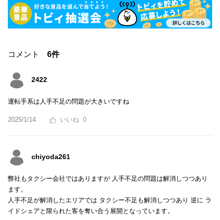
コメント
6件
2422
運転手系は人手不足の問題が大きいですね
2025/1/14
0
chiyoda261
弊社もタクシー会社ではありますが 人手不足の問題は解消しつつあり
ます。
人手不足が解消したエリアでは タクシー不足も解消しつつあり 逆に ラ
イドシェアと限られた客を奪い合う展開となっています。