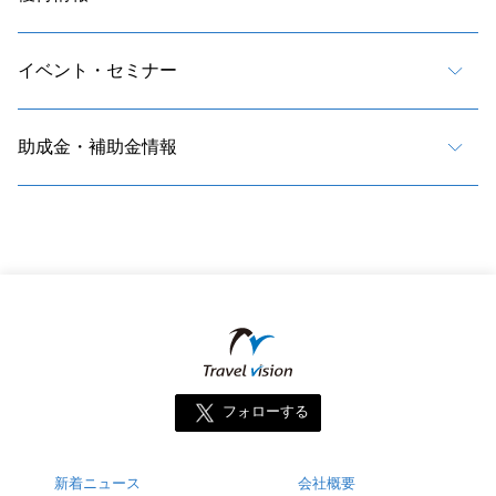
イベント・セミナー
助成金・補助金情報
フォローする
新着ニュース
会社概要