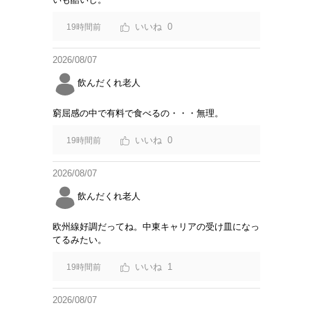
0
19時間前
2026/08/07
飲んだくれ老人
窮屈感の中で有料で食べるの・・・無理。
0
19時間前
2026/08/07
飲んだくれ老人
欧州線好調だってね。中東キャリアの受け皿になっ
てるみたい。
1
19時間前
2026/08/07