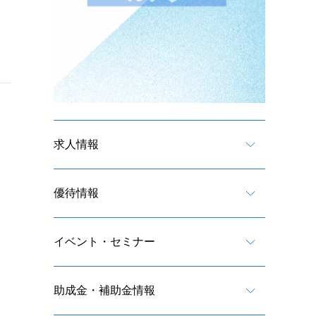
求人情報
優待情報
イベント・セミナー
助成金・補助金情報