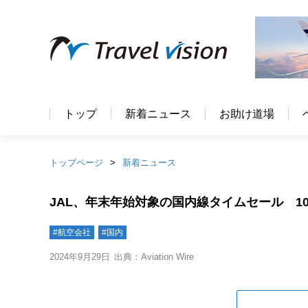
トップ
新着ニュース
お助け道場
トップページ
新着ニュース
JAL、年末年始対象の国内線タイムセール 10/
#航空会社
#国内
2024年9月29日
出典：Aviation Wire