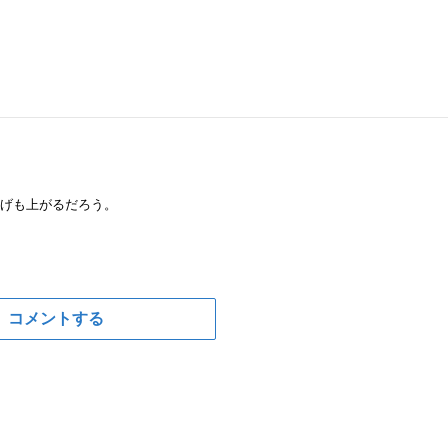
上げも上がるだろう。
コメントする