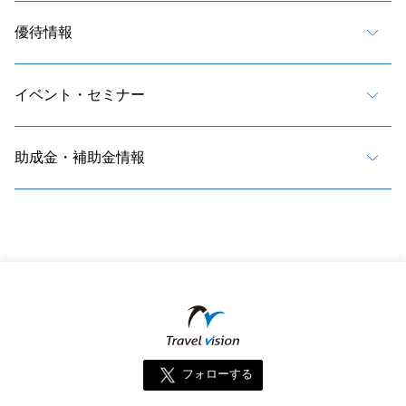
優待情報
イベント・セミナー
助成金・補助金情報
フォローする