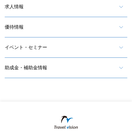
求人情報
優待情報
イベント・セミナー
助成金・補助金情報