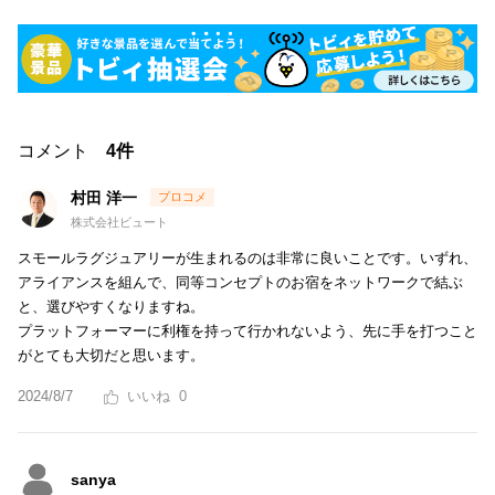
コメント
4件
村田 洋一
株式会社ビュート
スモールラグジュアリーが生まれるのは非常に良いことです。いずれ、
アライアンスを組んで、同等コンセプトのお宿をネットワークで結ぶ
と、選びやすくなりますね。
プラットフォーマーに利権を持って行かれないよう、先に手を打つこと
がとても大切だと思います。
2024/8/7
0
sanya