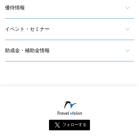
優待情報
イベント・セミナー
助成金・補助金情報
フォローする