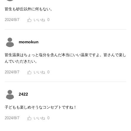
皆生も砂丘以外に何もない。
2024/8/7
0
momokun
皆生温泉はちょっと塩分を含んだ本当にいい温泉ですよ。皆さんで楽し
んでいただきたい。
2024/8/7
0
2422
子どもも楽しめそうなコンセプトですね！
2024/8/7
0