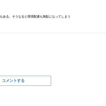
もある。そうなると環境配慮も無駄になってしまう
コメントする