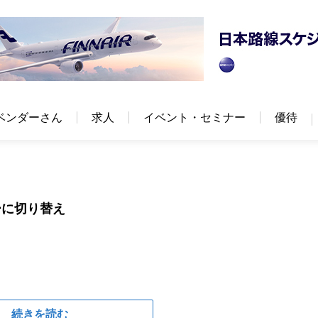
ベンダーさん
求人
イベント・セミナー
優待
ーに切り替え
続きを読む