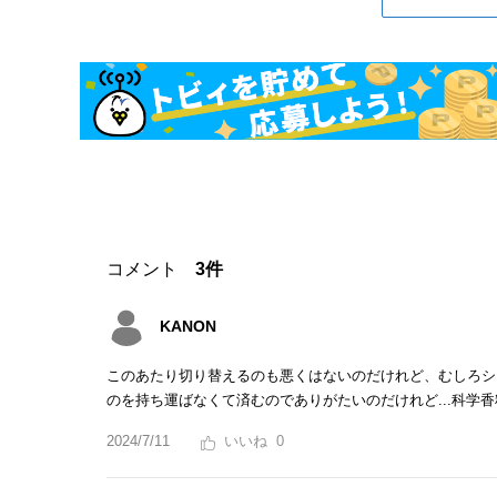
コメント
3件
KANON
このあたり切り替えるのも悪くはないのだけれど、むしろシ
のを持ち運ばなくて済むのでありがたいのだけれど...科学
2024/7/11
0