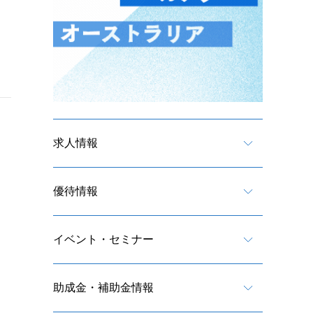
求人情報
優待情報
イベント・セミナー
助成金・補助金情報