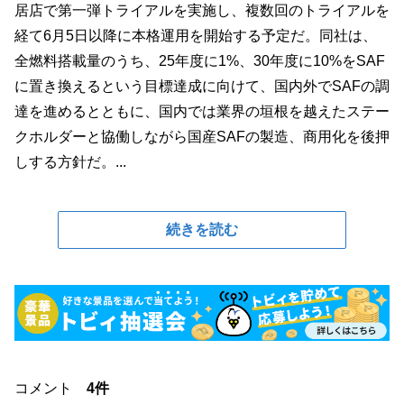
居店で第一弾トライアルを実施し、複数回のトライアルを
経て6月5日以降に本格運用を開始する予定だ。同社は、
全燃料搭載量のうち、25年度に1%、30年度に10%をSAF
に置き換えるという目標達成に向けて、国内外でSAFの調
達を進めるとともに、国内では業界の垣根を越えたステー
クホルダーと協働しながら国産SAFの製造、商用化を後押
しする方針だ。...
続きを読む
コメント
4件