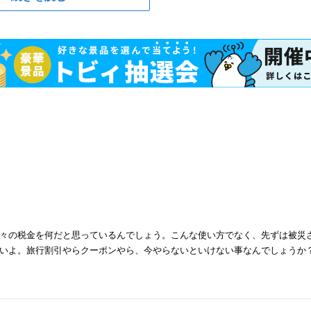
々の税金を何だと思っているんでしょう。こんな使い方でなく、先ずは被災
いよ。旅行割引やらクーポンやら、今やらないといけない事なんでしょうか