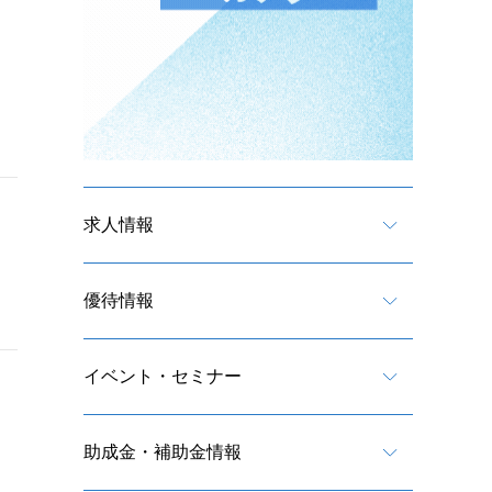
求人情報
優待情報
イベント・セミナー
助成金・補助金情報