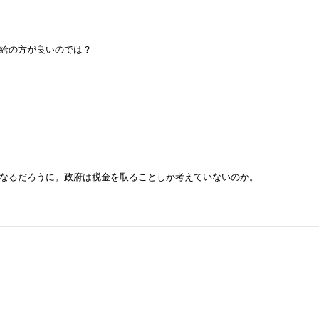
給の方が良いのでは？
なるだろうに。政府は税金を取ることしか考えていないのか。