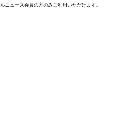
ールニュース会員の方のみご利用いただけます。