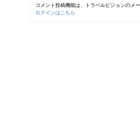
コメント投稿機能は、トラベルビジョンのメ
ログインはこちら