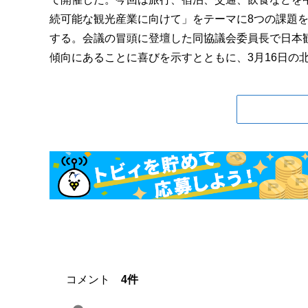
続可能な観光産業に向けて」をテーマに8つの課題
する。会議の冒頭に登壇した同協議会委員長で日本
傾向にあることに喜びを示すとともに、3月16日の北陸
コメント
4件