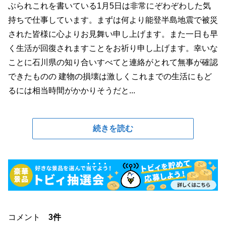
ぶられこれを書いている1月5日は非常にぞわぞわした気
持ちで仕事しています。まずは何より能登半島地震で被災
された皆様に心よりお見舞い申し上げます。また一日も早
く生活が回復されますことをお祈り申し上げます。幸いな
ことに石川県の知り合いすべてと連絡がとれて無事が確認
できたものの 建物の損壊は激しくこれまでの生活にもど
るには相当時間がかかりそうだと...
続きを読む
コメント
3件