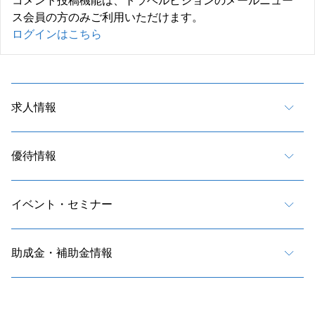
コメント投稿機能は、トラベルビジョンのメールニュー
ス会員の方のみご利用いただけます。
ログインはこちら
求人情報
優待情報
イベント・セミナー
助成金・補助金情報