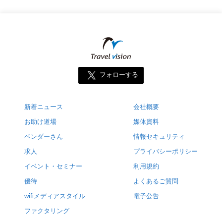
フォローする
新着ニュース
会社概要
お助け道場
媒体資料
ベンダーさん
情報セキュリティ
求人
プライバシーポリシー
イベント・セミナー
利用規約
優待
よくあるご質問
wifiメディアスタイル
電子公告
ファクタリング