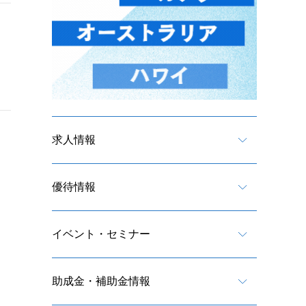
求人情報
優待情報
イベント・セミナー
助成金・補助金情報