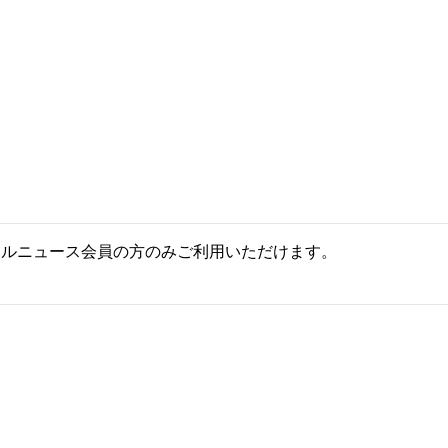
ールニュース会員の方のみご利用いただけます。