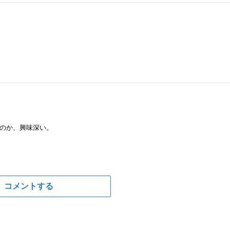
のか、興味深い。
コメントする