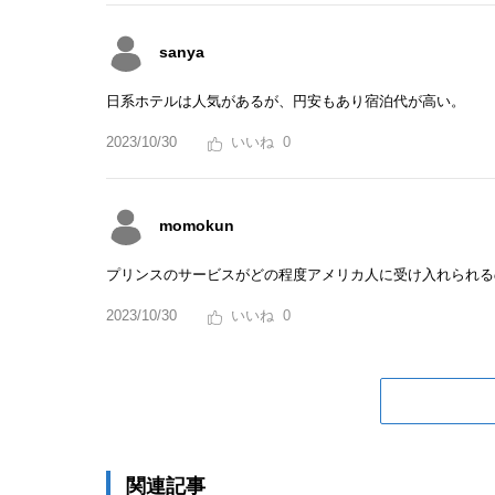
sanya
日系ホテルは人気があるが、円安もあり宿泊代が高い。
2023/10/30
0
momokun
プリンスのサービスがどの程度アメリカ人に受け入れられる
2023/10/30
0
関連記事