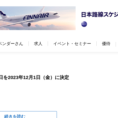
ベンダーさん
求人
イベント・セミナー
優待
を2023年12月1日（金）に決定
続きを読む