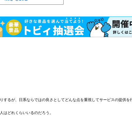
りするが、日系ならではの良さとしてどんな点を重視してサービスの提供を
人はどれくらいいるのだろう。