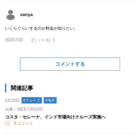
sanya
いくらぐらいするのか料金が知りたい。
2023/7/20
0
コメントする
関連記事
6月20日
#クルーズ
#海外
出典：WEB CRUISE
コスタ・セレーナ、インド市場向けクルーズ実施へ
3
コメント