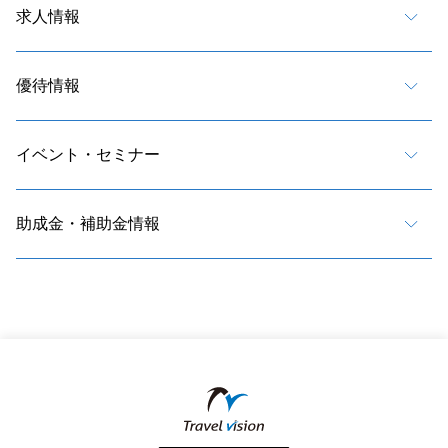
求人情報
優待情報
イベント・セミナー
助成金・補助金情報