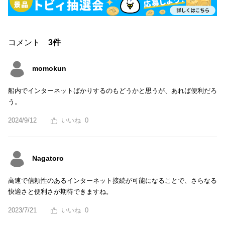
コメント
3件
momokun
船内でインターネットばかりするのもどうかと思うが、あれば便利だろ
う。
2024/9/12
0
Nagatoro
高速で信頼性のあるインターネット接続が可能になることで、さらなる
快適さと便利さが期待できますね。
2023/7/21
0