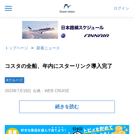
ログイン
トップページ
新着ニュース
コスタの全船、年内にスターリンク導入完了
#クルーズ
2023年7月19日
出典：WEB CRUISE
続きを読む