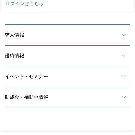
ログインはこちら
求人情報
優待情報
イベント・セミナー
助成金・補助金情報