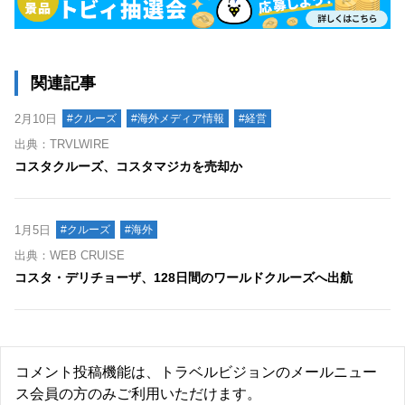
関連記事
2月10日
#クルーズ
#海外メディア情報
#経営
出典：TRVLWIRE
コスタクルーズ、コスタマジカを売却か
1月5日
#クルーズ
#海外
出典：WEB CRUISE
コスタ・デリチョーザ、128日間のワールドクルーズへ出航
コメント投稿機能は、トラベルビジョンのメールニュー
ス会員の方のみご利用いただけます。