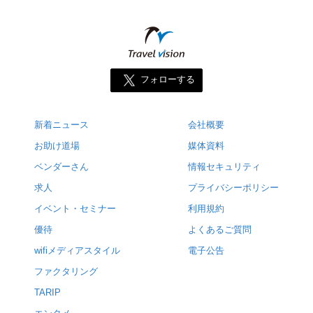
フォローする
新着ニュース
会社概要
お助け道場
媒体資料
ベンダーさん
情報セキュリティ
求人
プライバシーポリシー
イベント・セミナー
利用規約
優待
よくあるご質問
wifiメディアスタイル
電子公告
ファクタリング
TARIP