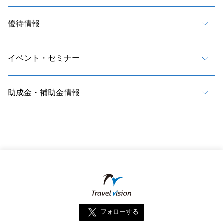
優待情報
イベント・セミナー
助成金・補助金情報
フォローする