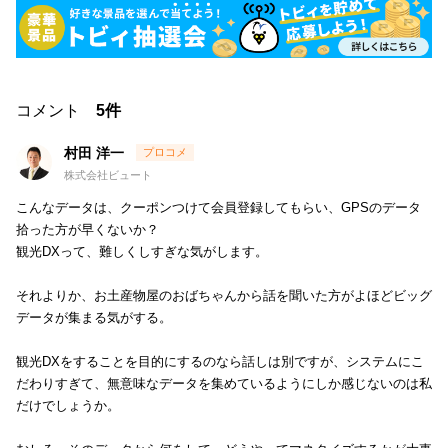
コメント
5件
村田 洋一
株式会社ビュート
こんなデータは、クーポンつけて会員登録してもらい、GPSのデータ
拾った方が早くないか？
観光DXって、難しくしすぎな気がします。
それよりか、お土産物屋のおばちゃんから話を聞いた方がよほどビッグ
データが集まる気がする。
観光DXをすることを目的にするのなら話しは別ですが、システムにこ
だわりすぎて、無意味なデータを集めているようにしか感じないのは私
だけでしょうか。