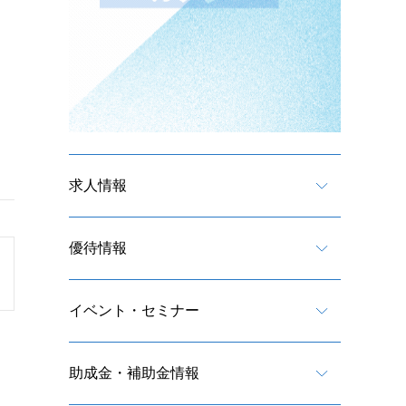
求人情報
優待情報
イベント・セミナー
助成金・補助金情報