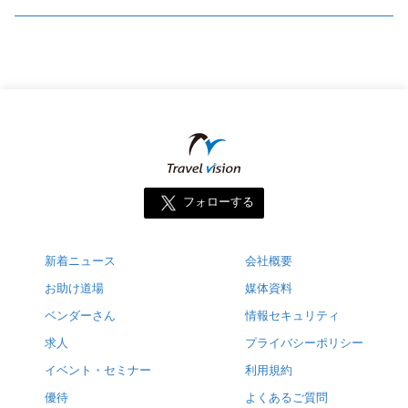
フォローする
新着ニュース
会社概要
お助け道場
媒体資料
ベンダーさん
情報セキュリティ
求人
プライバシーポリシー
イベント・セミナー
利用規約
優待
よくあるご質問