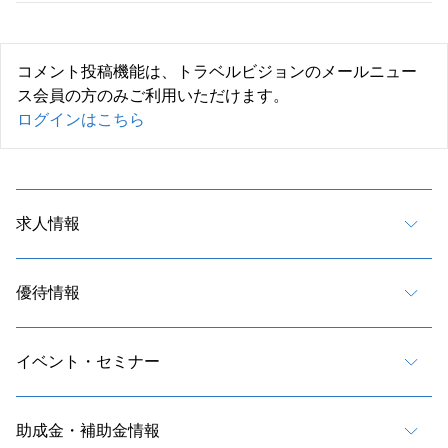
コメント投稿機能は、トラベルビジョンのメールニュー
ス会員の方のみご利用いただけます。
ログインはこちら
求人情報
優待情報
イベント・セミナー
助成金・補助金情報