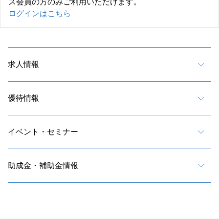
ス会員の方のみご利用いただけます。
ログインはこちら
求人情報
優待情報
イベント・セミナー
助成金・補助金情報