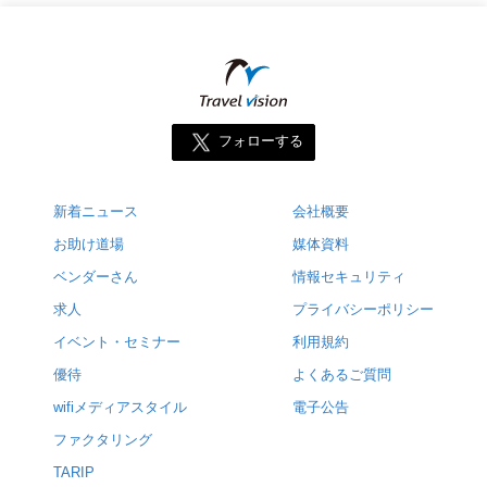
フォローする
新着ニュース
会社概要
お助け道場
媒体資料
ベンダーさん
情報セキュリティ
求人
プライバシーポリシー
イベント・セミナー
利用規約
優待
よくあるご質問
wifiメディアスタイル
電子公告
ファクタリング
TARIP