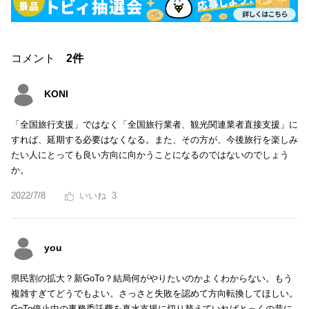
コメント
2件
KONI
「全国旅行支援」ではなく「全国旅行業者、観光関連業者直接支援」に
すれば、延期する必要はなくなる。また、その方が、今後旅行を楽しみ
たい人にとっても良い方向に向かうことになるのではないのでしょう
か。
2022/7/8
3
you
県民割の拡大？新GoTo？結局何がやりたいのかよくわからない。もう
複雑すぎてどうでもよい。さっさと失敗を認めて方向転換してほしい。
GoTo停止中の事務委託費を真水支援に切り替えていればとっくの昔に