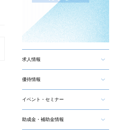
求人情報
優待情報
イベント・セミナー
助成金・補助金情報