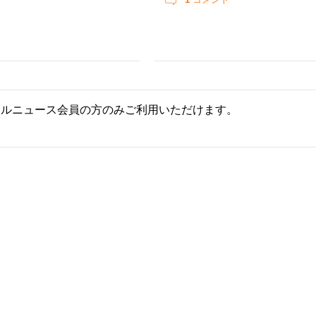
ールニュース会員の方のみご利用いただけます。