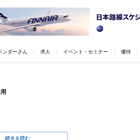
ベンダーさん
求人
イベント・セミナー
優待
活用
続きを読む