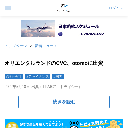
ログイン
トップページ
新着ニュース
オリエンタルランドのCVC、otomoに出資
#旅行会社
#ファイナンス
#国内
2022年5月18日
出典：TRAICY（トライシー）
続きを読む