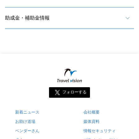
助成金・補助金情報
フォローする
新着ニュース
会社概要
お助け道場
媒体資料
ベンダーさん
情報セキュリティ