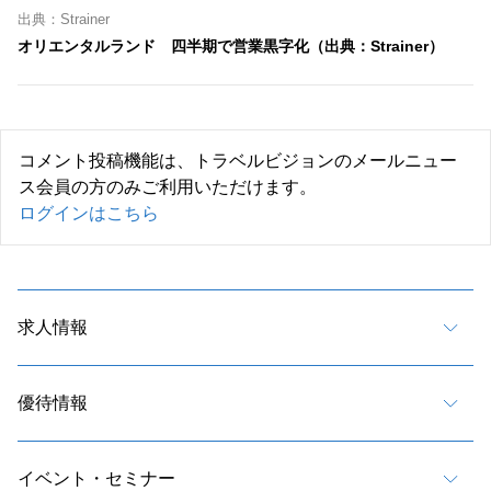
出典：Strainer
オリエンタルランド 四半期で営業黒字化（出典：Strainer）
コメント投稿機能は、トラベルビジョンのメールニュー
ス会員の方のみご利用いただけます。
ログインはこちら
求人情報
優待情報
イベント・セミナー