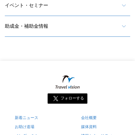
イベント・セミナー
助成金・補助金情報
フォローする
新着ニュース
会社概要
お助け道場
媒体資料