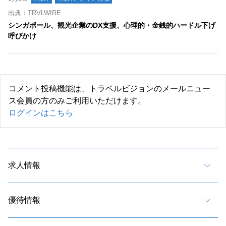
出典：TRVLWIRE
シンガポール、観光企業のDX支援、心理的・金銭的ハードル下げ
呼びかけ
コメント投稿機能は、トラベルビジョンのメールニュー
ス会員の方のみご利用いただけます。
ログインはこちら
求人情報
優待情報