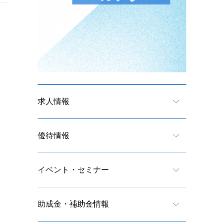
求人情報
優待情報
イベント・セミナー
助成金・補助金情報