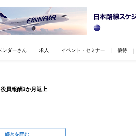
ベンダーさん
求人
イベント・セミナー
優待
役員報酬3か月返上
続きを読む