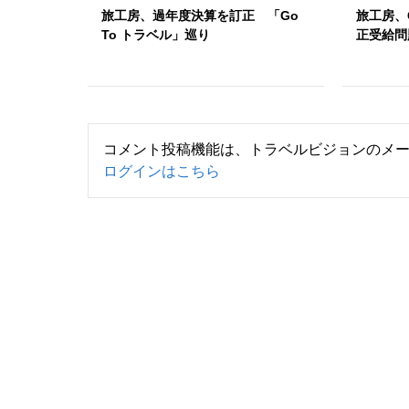
旅工房、過年度決算を訂正 「Go
旅工房、
To トラベル」巡り
正受給問
コメント投稿機能は、トラベルビジョンのメ
ログインはこちら