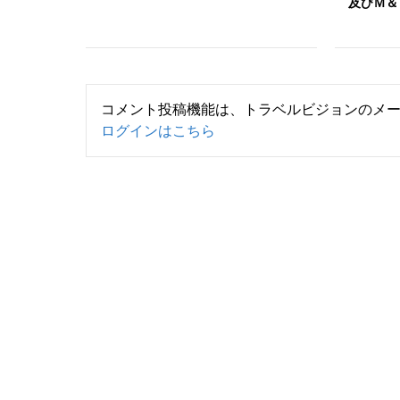
及びＭ＆
コメント投稿機能は、トラベルビジョンのメ
ログインはこちら