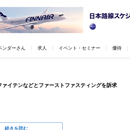
ベンダーさん
求人
イベント・セミナー
優待
ファイテンなどとファーストファスティングを訴求
続きを読む