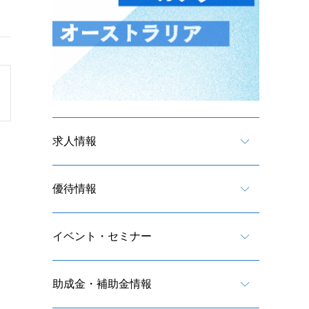
求人情報
優待情報
イベント・セミナー
助成金・補助金情報