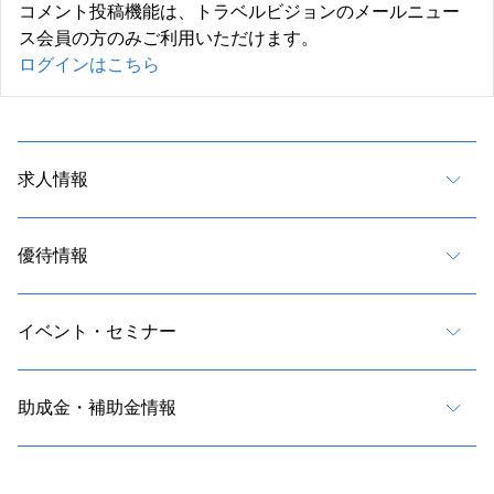
コメント投稿機能は、トラベルビジョンのメールニュー
ス会員の方のみご利用いただけます。
ログインはこちら
求人情報
優待情報
イベント・セミナー
助成金・補助金情報