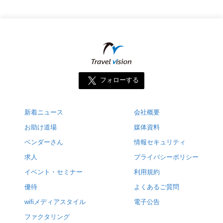
フォローする
新着ニュース
会社概要
お助け道場
媒体資料
ベンダーさん
情報セキュリティ
求人
プライバシーポリシー
イベント・セミナー
利用規約
優待
よくあるご質問
wifiメディアスタイル
電子公告
ファクタリング