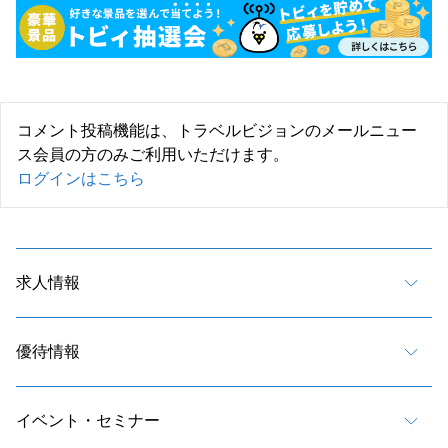
コメント投稿機能は、トラベルビジョンのメールニュー
ス会員の方のみご利用いただけます。
ログインはこちら
求人情報
優待情報
イベント・セミナー