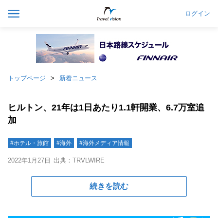
ログイン
トップページ
新着ニュース
ヒルトン、21年は1日あたり1.1軒開業、6.7万室追
加
#ホテル・旅館
#海外
#海外メディア情報
2022年1月27日
出典：TRVLWIRE
続きを読む