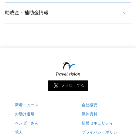
助成金・補助金情報
フォローする
新着ニュース
会社概要
お助け道場
媒体資料
ベンダーさん
情報セキュリティ
求人
プライバシーポリシー