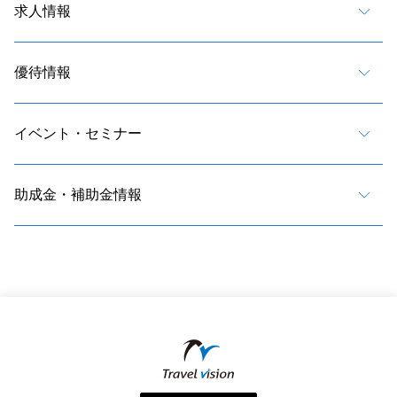
求人情報
優待情報
イベント・セミナー
助成金・補助金情報