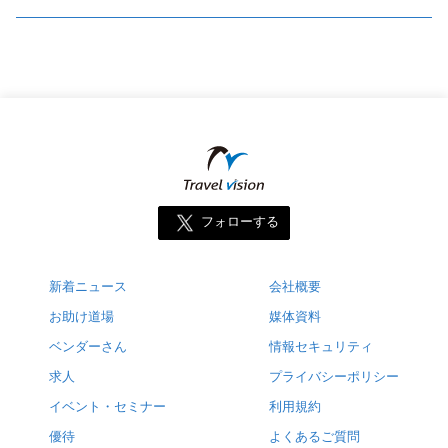
フォローする
新着ニュース
会社概要
お助け道場
媒体資料
ベンダーさん
情報セキュリティ
求人
プライバシーポリシー
イベント・セミナー
利用規約
優待
よくあるご質問