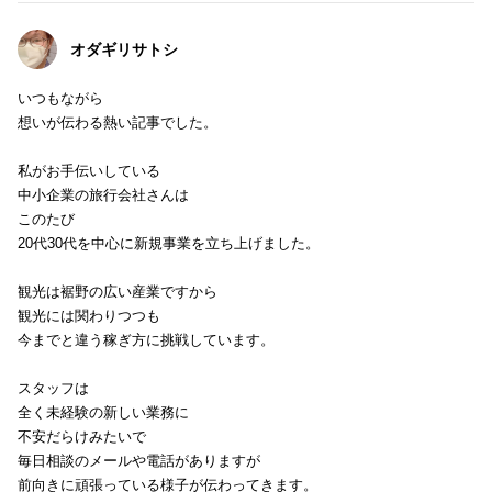
オダギリサトシ
いつもながら
想いが伝わる熱い記事でした。
私がお手伝いしている
中小企業の旅行会社さんは
このたび
20代30代を中心に新規事業を立ち上げました。
観光は裾野の広い産業ですから
観光には関わりつつも
今までと違う稼ぎ方に挑戦しています。
スタッフは
全く未経験の新しい業務に
不安だらけみたいで
毎日相談のメールや電話がありますが
前向きに頑張っている様子が伝わってきます。