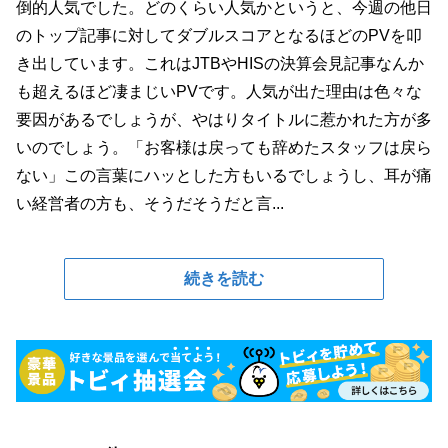
倒的人気でした。どのくらい人気かというと、今週の他日
のトップ記事に対してダブルスコアとなるほどのPVを叩
き出しています。これはJTBやHISの決算会見記事なんか
も超えるほど凄まじいPVです。人気が出た理由は色々な
要因があるでしょうが、やはりタイトルに惹かれた方が多
いのでしょう。「お客様は戻っても辞めたスタッフは戻ら
ない」この言葉にハッとした方もいるでしょうし、耳が痛
い経営者の方も、そうだそうだと言...
続きを読む