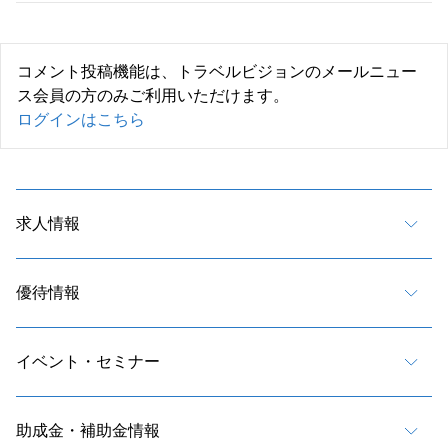
コメント投稿機能は、トラベルビジョンのメールニュー
ス会員の方のみご利用いただけます。
ログインはこちら
求人情報
優待情報
イベント・セミナー
助成金・補助金情報