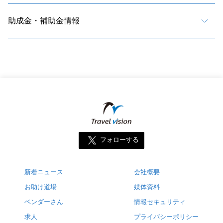
助成金・補助金情報
フォローする
新着ニュース
会社概要
お助け道場
媒体資料
ベンダーさん
情報セキュリティ
求人
プライバシーポリシー