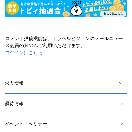
コメント投稿機能は、トラベルビジョンのメールニュー
ス会員の方のみご利用いただけます。
ログインはこちら
求人情報
優待情報
イベント・セミナー